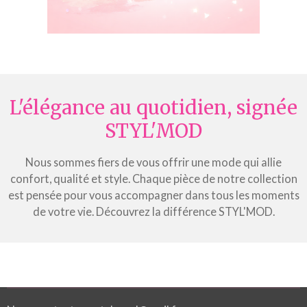
L'élégance au quotidien, signée
STYL'MOD
Nous sommes fiers de vous offrir une mode qui allie
confort, qualité et style. Chaque pièce de notre collection
est pensée pour vous accompagner dans tous les moments
de votre vie. Découvrez la différence STYL'MOD.